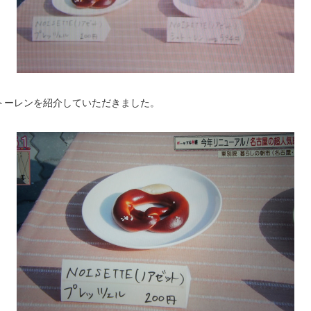
トーレンを紹介していただきました。