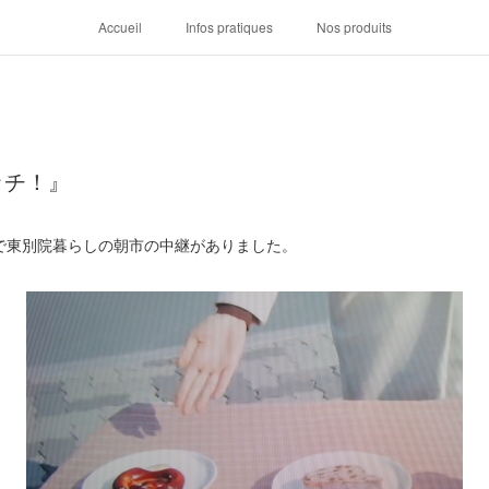
Accueil
Infos pratiques
Nos produits
ッチ！』
で東別院暮らしの朝市の中継がありました。