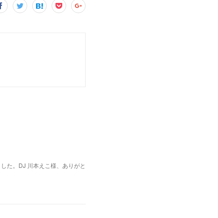
きました。DJ 川本えこ様、ありがと