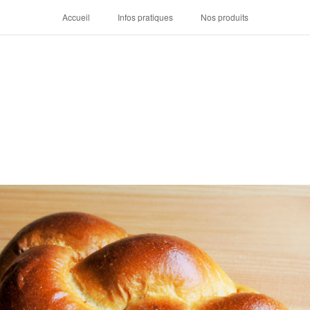
Accueil
Infos pratiques
Nos produits