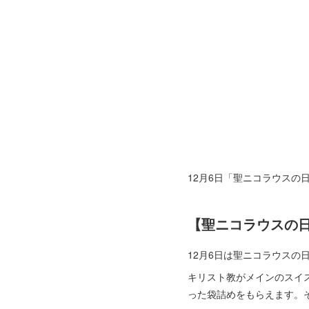
12月6日「聖ニコラウスの
【聖ニコラウスの
12月6日は聖ニコラウスの
キリスト教がメインのスイ
った袋詰めをもらえます。