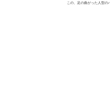
この、足の曲がった人型の