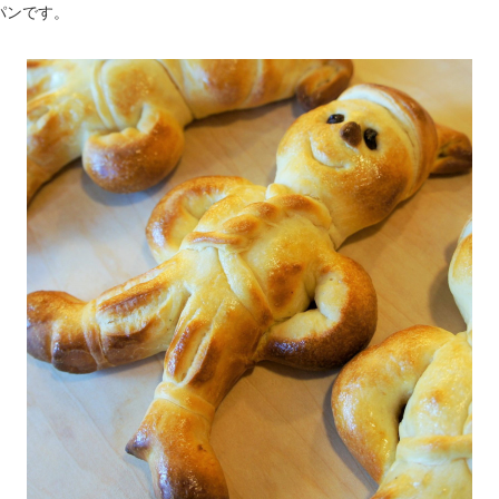
パンです。