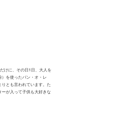
だけに、その日1日、大人を
粉）を使ったパン・オ・レ
まりとも言われています。た
ターが入って子供も大好きな