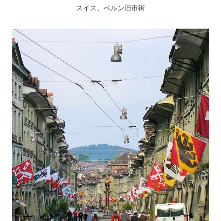
スイス、ベルン旧市街