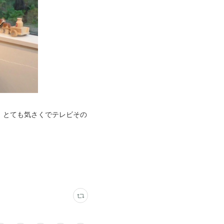
。とても気さくでテレビその