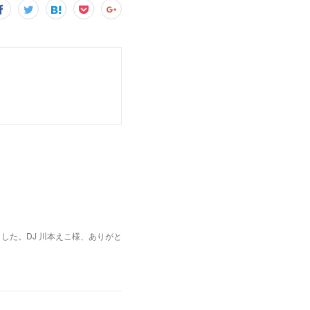
きました。DJ 川本えこ様、ありがと