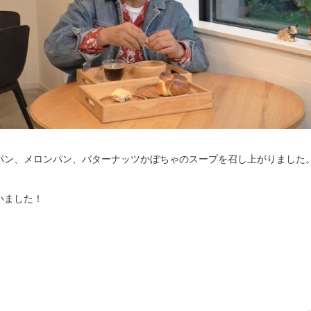
パン、メロンパン、バターナッツかぼちゃのスープを召し上がりました
いました！