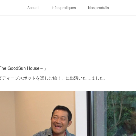
Accueil
Infos pratiques
Nos produits
 GoodSun House～」
滑市ディープスポットを楽しむ旅！」に出演いたしました。