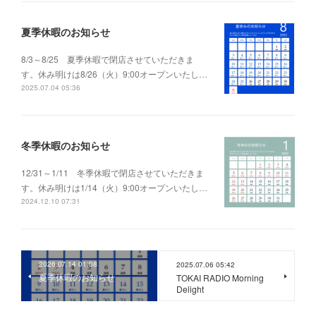
夏季休暇のお知らせ
8/3～8/25 夏季休暇で閉店させていただきま
す。休み明けは8/26（火）9:00オープンいたし…
2025.07.04 05:36
冬季休暇のお知らせ
12/31～1/11 冬季休暇で閉店させていただきま
す。休み明けは1/14（火）9:00オープンいたし…
2024.12.10 07:31
2026.07.14 01:08
2025.07.06 05:42
夏季休暇のお知らせ
TOKAI RADIO Morning
Delight