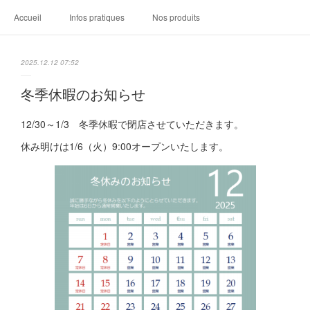
Accueil
Infos pratiques
Nos produits
2025.12.12 07:52
冬季休暇のお知らせ
12/30～1/3 冬季休暇で閉店させていただきます。
休み明けは1/6（火）9:00オープンいたします。